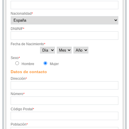
Nacionalidad
*
DNI/NIF
*
Fecha de Nacimiento
*
Sexo
*
Hombre
Mujer
Datos de contacto
Dirección
*
Número
*
Código Postal
*
Población
*