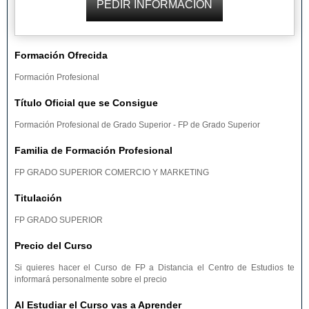
Formación Ofrecida
Formación Profesional
Título Oficial que se Consigue
Formación Profesional de Grado Superior - FP de Grado Superior
Familia de Formación Profesional
FP GRADO SUPERIOR COMERCIO Y MARKETING
Titulación
FP GRADO SUPERIOR
Precio del Curso
Si quieres hacer el Curso de FP a Distancia el Centro de Estudios te
informará personalmente sobre el precio
Al Estudiar el Curso vas a Aprender