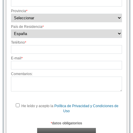
Provincia
*
País de Residencia
*
Teléfono
*
E-mail
*
Comentarios:
He leído y acepto la
Política de Privacidad y Condiciones de
Uso
datos obligatorios
*