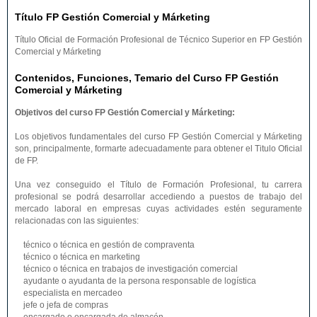
Título FP Gestión Comercial y Márketing
Título Oficial de Formación Profesional de Técnico Superior en FP Gestión
Comercial y Márketing
Contenidos, Funciones, Temario del Curso FP Gestión
Comercial y Márketing
Objetivos del curso FP Gestión Comercial y Márketing:
Los objetivos fundamentales del curso FP Gestión Comercial y Márketing
son, principalmente, formarte adecuadamente para obtener el Titulo Oficial
de FP.
Una vez conseguido el Título de Formación Profesional, tu carrera
profesional se podrá desarrollar accediendo a puestos de trabajo del
mercado laboral en empresas cuyas actividades estén seguramente
relacionadas con las siguientes:
técnico o técnica en gestión de compraventa
técnico o técnica en marketing
técnico o técnica en trabajos de investigación comercial
ayudante o ayudanta de la persona responsable de logística
especialista en mercadeo
jefe o jefa de compras