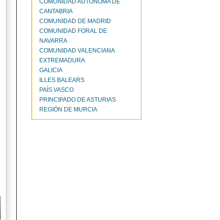
COMUNIDAD AUTÓNOMA DE
CANTABRIA
COMUNIDAD DE MADRID
COMUNIDAD FORAL DE
NAVARRA
COMUNIDAD VALENCIANA
EXTREMADURA
GALICIA
ILLES BALEARS
PAÍS VASCO
PRINCIPADO DE ASTURIAS
REGIÓN DE MURCIA