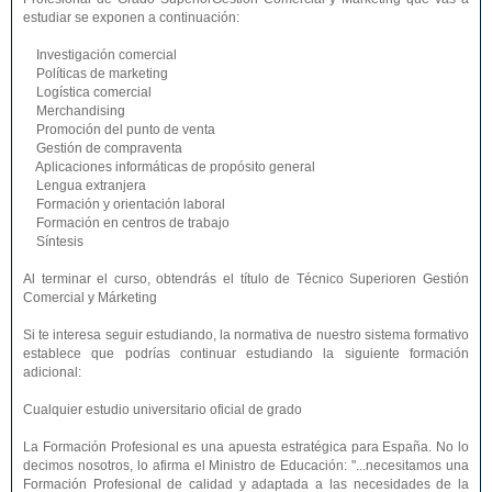
estudiar se exponen a continuación:
Investigación comercial
Políticas de marketing
Logística comercial
Merchandising
Promoción del punto de venta
Gestión de compraventa
Aplicaciones informáticas de propósito general
Lengua extranjera
Formación y orientación laboral
Formación en centros de trabajo
Síntesis
Al terminar el curso, obtendrás el título de Técnico Superioren Gestión
Comercial y Márketing
Si te interesa seguir estudiando, la normativa de nuestro sistema formativo
establece que podrías continuar estudiando la siguiente formación
adicional:
Cualquier estudio universitario oficial de grado
La Formación Profesional es una apuesta estratégica para España. No lo
decimos nosotros, lo afirma el Ministro de Educación: "...necesitamos una
Formación Profesional de calidad y adaptada a las necesidades de la