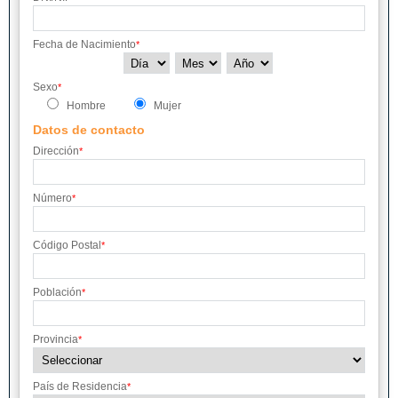
Fecha de Nacimiento
*
Sexo
*
Hombre
Mujer
Datos de contacto
Dirección
*
Número
*
Código Postal
*
Población
*
Provincia
*
País de Residencia
*