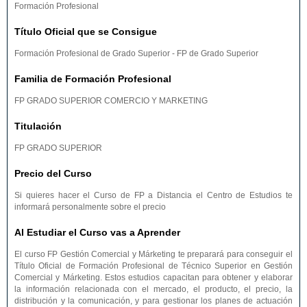
Formación Profesional
Título Oficial que se Consigue
Formación Profesional de Grado Superior - FP de Grado Superior
Familia de Formación Profesional
FP GRADO SUPERIOR COMERCIO Y MARKETING
Titulación
FP GRADO SUPERIOR
Precio del Curso
Si quieres hacer el Curso de FP a Distancia el Centro de Estudios te
informará personalmente sobre el precio
Al Estudiar el Curso vas a Aprender
El curso FP Gestión Comercial y Márketing te preparará para conseguir el
Título Oficial de Formación Profesional de Técnico Superior en Gestión
Comercial y Márketing. Estos estudios capacitan para obtener y elaborar
la información relacionada con el mercado, el producto, el precio, la
distribución y la comunicación, y para gestionar los planes de actuación