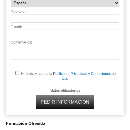
Teléfono
*
E-mail
*
Comentarios:
He leído y acepto la
Política de Privacidad y Condiciones de
Uso
datos obligatorios
*
Formación Ofrecida