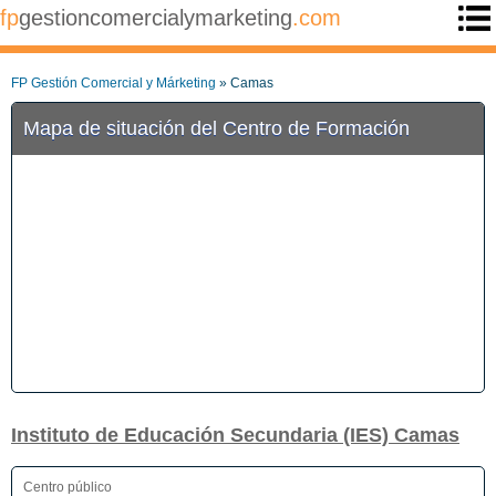
fp
gestioncomercialymarketing
.com
FP Gestión Comercial y Márketing
» Camas
Mapa de situación del Centro de Formación
Instituto de Educación Secundaria (IES) Camas
Centro público