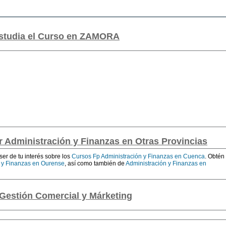
estudia el Curso en ZAMORA
r Administración y Finanzas en Otras Provincias
r de tu interés sobre los
Cursos Fp Administración y Finanzas en Cuenca
. Obtén 
n y Finanzas en Ourense
, así como también de
Administración y Finanzas en
Gestión Comercial y Márketing