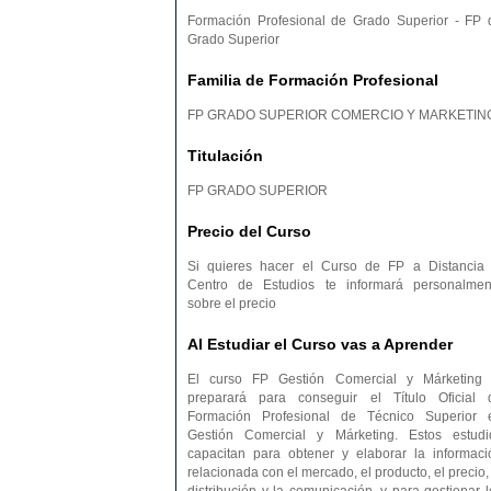
Formación Profesional de Grado Superior - FP 
Grado Superior
Familia de Formación Profesional
FP GRADO SUPERIOR COMERCIO Y MARKETIN
Titulación
FP GRADO SUPERIOR
Precio del Curso
Si quieres hacer el Curso de FP a Distancia 
Centro de Estudios te informará personalmen
sobre el precio
Al Estudiar el Curso vas a Aprender
El curso FP Gestión Comercial y Márketing 
preparará para conseguir el Título Oficial 
Formación Profesional de Técnico Superior 
Gestión Comercial y Márketing. Estos estudi
capacitan para obtener y elaborar la informaci
relacionada con el mercado, el producto, el precio,