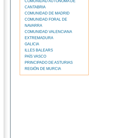
COMUNIDAD AUTÓNOMA DE
CANTABRIA
COMUNIDAD DE MADRID
COMUNIDAD FORAL DE
NAVARRA
COMUNIDAD VALENCIANA
EXTREMADURA
GALICIA
ILLES BALEARS
PAÍS VASCO
PRINCIPADO DE ASTURIAS
REGIÓN DE MURCIA