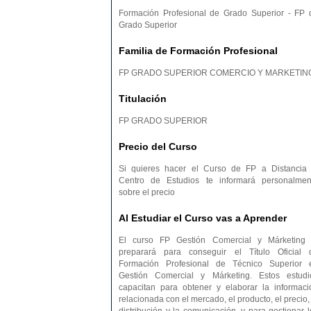
Formación Profesional de Grado Superior - FP 
Grado Superior
Familia de Formación Profesional
FP GRADO SUPERIOR COMERCIO Y MARKETIN
Titulación
FP GRADO SUPERIOR
Precio del Curso
Si quieres hacer el Curso de FP a Distancia 
Centro de Estudios te informará personalmen
sobre el precio
Al Estudiar el Curso vas a Aprender
El curso FP Gestión Comercial y Márketing 
preparará para conseguir el Título Oficial 
Formación Profesional de Técnico Superior 
Gestión Comercial y Márketing. Estos estudi
capacitan para obtener y elaborar la informaci
relacionada con el mercado, el producto, el precio,