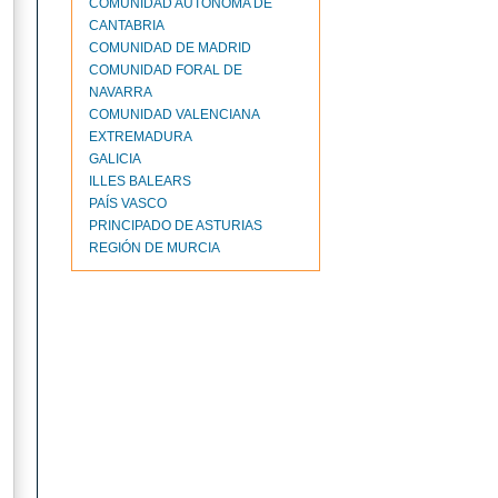
COMUNIDAD AUTÓNOMA DE
CANTABRIA
COMUNIDAD DE MADRID
COMUNIDAD FORAL DE
NAVARRA
COMUNIDAD VALENCIANA
EXTREMADURA
GALICIA
ILLES BALEARS
PAÍS VASCO
PRINCIPADO DE ASTURIAS
REGIÓN DE MURCIA