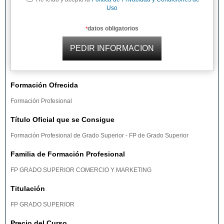
Uso
datos obligatorios
*
Formación Ofrecida
Formación Profesional
Título Oficial que se Consigue
Formación Profesional de Grado Superior - FP de Grado Superior
Familia de Formación Profesional
FP GRADO SUPERIOR COMERCIO Y MARKETING
Titulación
FP GRADO SUPERIOR
Precio del Curso