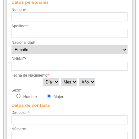
Datos personales
Nombre
*
Apellidos
*
Nacionalidad
*
DNI/NIF
*
Fecha de Nacimiento
*
Sexo
*
Hombre
Mujer
Datos de contacto
Dirección
*
Número
*