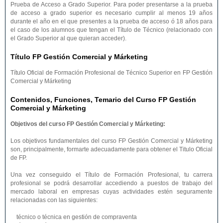
Prueba de Acceso a Grado Superior. Para poder presentarse a la prueba
de acceso a grado superior es necesario cumplir al menos 19 años
durante el año en el que presentes a la prueba de acceso ó 18 años para
el caso de los alumnos que tengan el Título de Técnico (relacionado con
el Grado Superior al que quieran acceder).
Título FP Gestión Comercial y Márketing
Título Oficial de Formación Profesional de Técnico Superior en FP Gestión
Comercial y Márketing
Contenidos, Funciones, Temario del Curso FP Gestión
Comercial y Márketing
Objetivos del curso FP Gestión Comercial y Márketing:
Los objetivos fundamentales del curso FP Gestión Comercial y Márketing
son, principalmente, formarte adecuadamente para obtener el Titulo Oficial
de FP.
Una vez conseguido el Título de Formación Profesional, tu carrera
profesional se podrá desarrollar accediendo a puestos de trabajo del
mercado laboral en empresas cuyas actividades estén seguramente
relacionadas con las siguientes:
técnico o técnica en gestión de compraventa