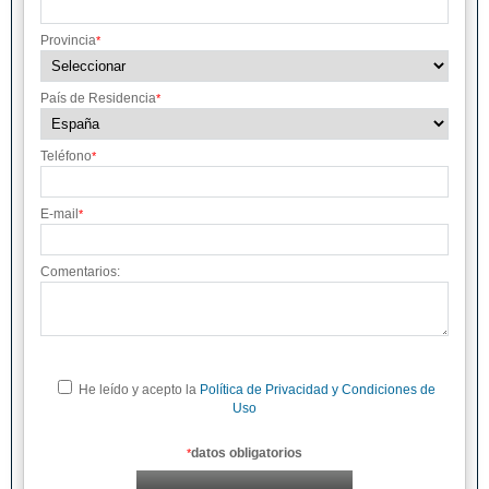
Provincia
*
País de Residencia
*
Teléfono
*
E-mail
*
Comentarios:
He leído y acepto la
Política de Privacidad y Condiciones de
Uso
datos obligatorios
*