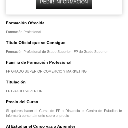
Formación Ofrecida
Formación Profesional
Título Oficial que se Consigue
Formación Profesional de Grado Superior - FP de Grado Superior
Familia de Formación Profesional
FP GRADO SUPERIOR COMERCIO Y MARKETING
Titulación
FP GRADO SUPERIOR
Precio del Curso
Si quieres hacer el Curso de FP a Distancia el Centro de Estudios te
informará personalmente sobre el precio
Al Estudiar el Curso vas a Aprender