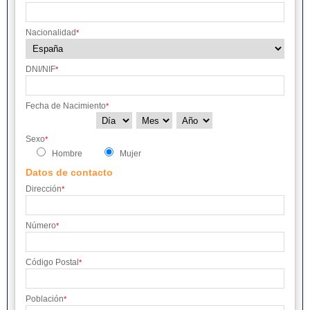
Nacionalidad
*
DNI/NIF
*
Fecha de Nacimiento
*
Sexo
*
Hombre
Mujer
Datos de contacto
Dirección
*
Número
*
Código Postal
*
Población
*