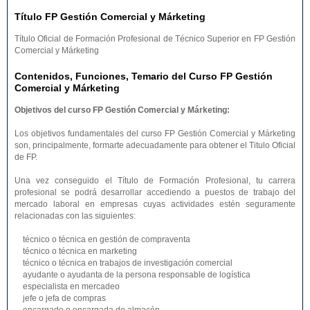
Título FP Gestión Comercial y Márketing
Título Oficial de Formación Profesional de Técnico Superior en FP Gestión
Comercial y Márketing
Contenidos, Funciones, Temario del Curso FP Gestión
Comercial y Márketing
Objetivos del curso FP Gestión Comercial y Márketing:
Los objetivos fundamentales del curso FP Gestión Comercial y Márketing
son, principalmente, formarte adecuadamente para obtener el Titulo Oficial
de FP.
Una vez conseguido el Título de Formación Profesional, tu carrera
profesional se podrá desarrollar accediendo a puestos de trabajo del
mercado laboral en empresas cuyas actividades estén seguramente
relacionadas con las siguientes:
técnico o técnica en gestión de compraventa
técnico o técnica en marketing
técnico o técnica en trabajos de investigación comercial
ayudante o ayudanta de la persona responsable de logística
especialista en mercadeo
jefe o jefa de compras