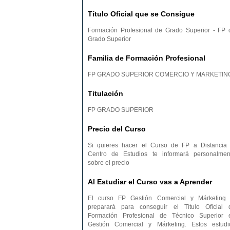
Título Oficial que se Consigue
Formación Profesional de Grado Superior - FP 
Grado Superior
Familia de Formación Profesional
FP GRADO SUPERIOR COMERCIO Y MARKETIN
Titulación
FP GRADO SUPERIOR
Precio del Curso
Si quieres hacer el Curso de FP a Distancia 
Centro de Estudios te informará personalmen
sobre el precio
Al Estudiar el Curso vas a Aprender
El curso FP Gestión Comercial y Márketing 
preparará para conseguir el Título Oficial 
Formación Profesional de Técnico Superior 
Gestión Comercial y Márketing. Estos estudi