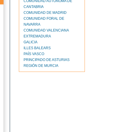
COMUNIDAD AUTÓNOMA DE
CANTABRIA
COMUNIDAD DE MADRID
COMUNIDAD FORAL DE
NAVARRA
COMUNIDAD VALENCIANA
EXTREMADURA
GALICIA
ILLES BALEARS
PAÍS VASCO
PRINCIPADO DE ASTURIAS
REGIÓN DE MURCIA