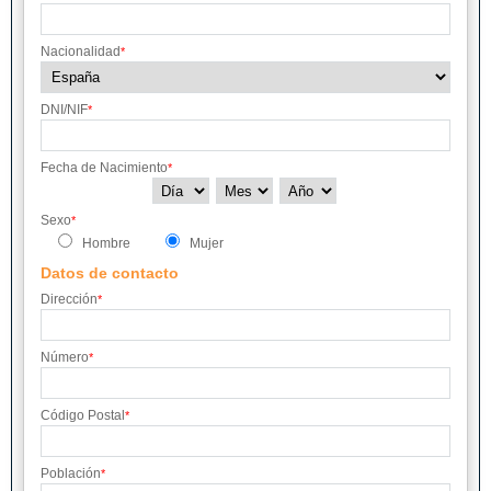
Nacionalidad
*
DNI/NIF
*
Fecha de Nacimiento
*
Sexo
*
Hombre
Mujer
Datos de contacto
Dirección
*
Número
*
Código Postal
*
Población
*