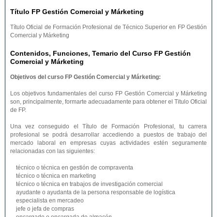
Título FP Gestión Comercial y Márketing
Título Oficial de Formación Profesional de Técnico Superior en FP Gestión
Comercial y Márketing
Contenidos, Funciones, Temario del Curso FP Gestión
Comercial y Márketing
Objetivos del curso FP Gestión Comercial y Márketing:
Los objetivos fundamentales del curso FP Gestión Comercial y Márketing
son, principalmente, formarte adecuadamente para obtener el Titulo Oficial
de FP.
Una vez conseguido el Título de Formación Profesional, tu carrera
profesional se podrá desarrollar accediendo a puestos de trabajo del
mercado laboral en empresas cuyas actividades estén seguramente
relacionadas con las siguientes:
técnico o técnica en gestión de compraventa
técnico o técnica en marketing
técnico o técnica en trabajos de investigación comercial
ayudante o ayudanta de la persona responsable de logística
especialista en mercadeo
jefe o jefa de compras