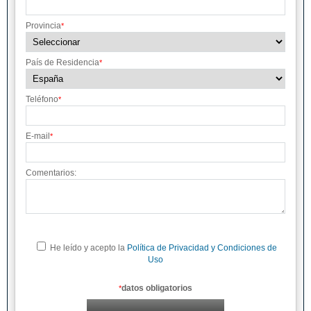
Provincia
*
País de Residencia
*
Teléfono
*
E-mail
*
Comentarios:
He leído y acepto la
Política de Privacidad y Condiciones de
Uso
datos obligatorios
*