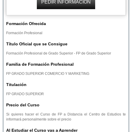
Formación Ofrecida
Formación Profesional
Título Oficial que se Consigue
Formación Profesional de Grado Superior - FP de Grado Superior
Familia de Formación Profesional
FP GRADO SUPERIOR COMERCIO Y MARKETING
Titulación
FP GRADO SUPERIOR
Precio del Curso
Si quieres hacer el Curso de FP a Distancia el Centro de Estudios te
informará personalmente sobre el precio
Al Estudiar el Curso vas a Aprender