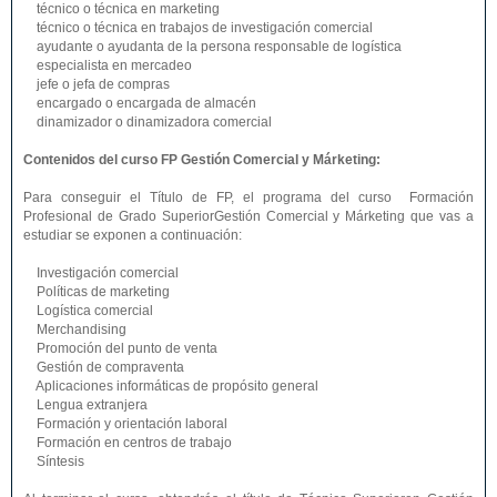
técnico o técnica en marketing
técnico o técnica en trabajos de investigación comercial
ayudante o ayudanta de la persona responsable de logística
especialista en mercadeo
jefe o jefa de compras
encargado o encargada de almacén
dinamizador o dinamizadora comercial
Contenidos del curso FP Gestión Comercial y Márketing:
Para conseguir el Título de FP, el programa del curso Formación
Profesional de Grado SuperiorGestión Comercial y Márketing que vas a
estudiar se exponen a continuación:
Investigación comercial
Políticas de marketing
Logística comercial
Merchandising
Promoción del punto de venta
Gestión de compraventa
Aplicaciones informáticas de propósito general
Lengua extranjera
Formación y orientación laboral
Formación en centros de trabajo
Síntesis