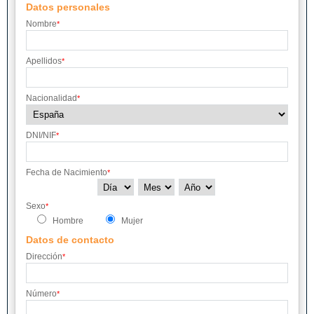
Datos personales
Nombre
*
Apellidos
*
Nacionalidad
*
DNI/NIF
*
Fecha de Nacimiento
*
Sexo
*
Hombre
Mujer
Datos de contacto
Dirección
*
Número
*