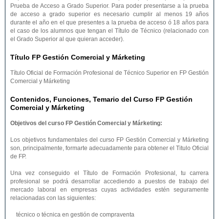
Prueba de Acceso a Grado Superior. Para poder presentarse a la prueba
de acceso a grado superior es necesario cumplir al menos 19 años
durante el año en el que presentes a la prueba de acceso ó 18 años para
el caso de los alumnos que tengan el Título de Técnico (relacionado con
el Grado Superior al que quieran acceder).
Título FP Gestión Comercial y Márketing
Título Oficial de Formación Profesional de Técnico Superior en FP Gestión
Comercial y Márketing
Contenidos, Funciones, Temario del Curso FP Gestión
Comercial y Márketing
Objetivos del curso FP Gestión Comercial y Márketing:
Los objetivos fundamentales del curso FP Gestión Comercial y Márketing
son, principalmente, formarte adecuadamente para obtener el Titulo Oficial
de FP.
Una vez conseguido el Título de Formación Profesional, tu carrera
profesional se podrá desarrollar accediendo a puestos de trabajo del
mercado laboral en empresas cuyas actividades estén seguramente
relacionadas con las siguientes:
técnico o técnica en gestión de compraventa