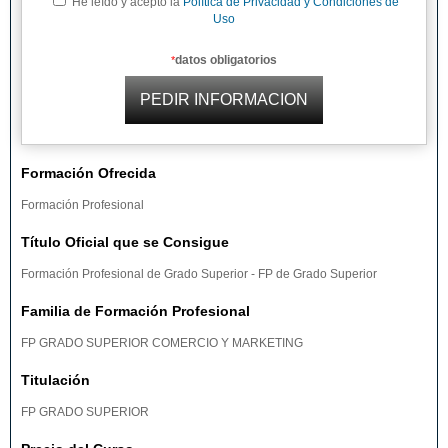
He leído y acepto la
Política de Privacidad y Condiciones de
Uso
datos obligatorios
*
Formación Ofrecida
Formación Profesional
Título Oficial que se Consigue
Formación Profesional de Grado Superior - FP de Grado Superior
Familia de Formación Profesional
FP GRADO SUPERIOR COMERCIO Y MARKETING
Titulación
FP GRADO SUPERIOR