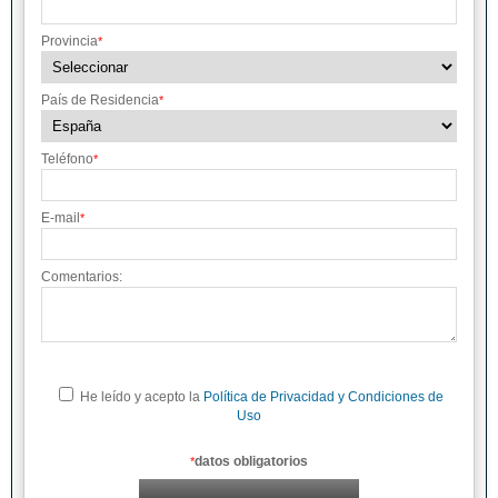
Provincia
*
País de Residencia
*
Teléfono
*
E-mail
*
Comentarios:
He leído y acepto la
Política de Privacidad y Condiciones de
Uso
datos obligatorios
*