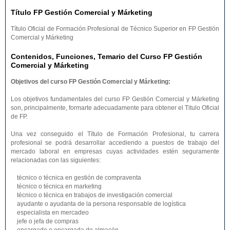
Título FP Gestión Comercial y Márketing
Título Oficial de Formación Profesional de Técnico Superior en FP Gestión
Comercial y Márketing
Contenidos, Funciones, Temario del Curso FP Gestión
Comercial y Márketing
Objetivos del curso FP Gestión Comercial y Márketing:
Los objetivos fundamentales del curso FP Gestión Comercial y Márketing
son, principalmente, formarte adecuadamente para obtener el Titulo Oficial
de FP.
Una vez conseguido el Título de Formación Profesional, tu carrera
profesional se podrá desarrollar accediendo a puestos de trabajo del
mercado laboral en empresas cuyas actividades estén seguramente
relacionadas con las siguientes:
técnico o técnica en gestión de compraventa
técnico o técnica en marketing
técnico o técnica en trabajos de investigación comercial
ayudante o ayudanta de la persona responsable de logística
especialista en mercadeo
jefe o jefa de compras