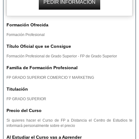
Formación Ofrecida
Formación Profesional
Título Oficial que se Consigue
Formación Profesional de Grado Superior - FP de Grado Superior
Familia de Formación Profesional
FP GRADO SUPERIOR COMERCIO Y MARKETING
Titulación
FP GRADO SUPERIOR
Precio del Curso
Si quieres hacer el Curso de FP a Distancia el Centro de Estudios te
informará personalmente sobre el precio
Al Estudiar el Curso vas a Aprender