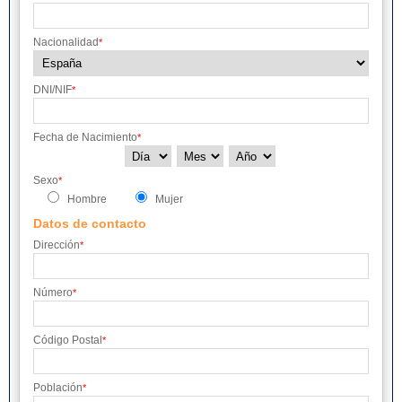
Nacionalidad
*
DNI/NIF
*
Fecha de Nacimiento
*
Sexo
*
Hombre
Mujer
Datos de contacto
Dirección
*
Número
*
Código Postal
*
Población
*