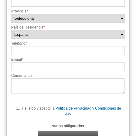
Provincia
*
País de Residencia
*
Teléfono
*
E-mail
*
Comentarios:
He leído y acepto la
Política de Privacidad y Condiciones de
Uso
datos obligatorios
*