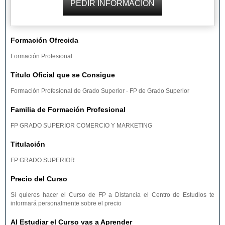
Formación Ofrecida
Formación Profesional
Título Oficial que se Consigue
Formación Profesional de Grado Superior - FP de Grado Superior
Familia de Formación Profesional
FP GRADO SUPERIOR COMERCIO Y MARKETING
Titulación
FP GRADO SUPERIOR
Precio del Curso
Si quieres hacer el Curso de FP a Distancia el Centro de Estudios te
informará personalmente sobre el precio
Al Estudiar el Curso vas a Aprender