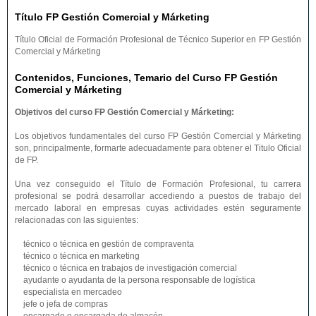
Título FP Gestión Comercial y Márketing
Título Oficial de Formación Profesional de Técnico Superior en FP Gestión
Comercial y Márketing
Contenidos, Funciones, Temario del Curso FP Gestión
Comercial y Márketing
Objetivos del curso FP Gestión Comercial y Márketing:
Los objetivos fundamentales del curso FP Gestión Comercial y Márketing
son, principalmente, formarte adecuadamente para obtener el Titulo Oficial
de FP.
Una vez conseguido el Título de Formación Profesional, tu carrera
profesional se podrá desarrollar accediendo a puestos de trabajo del
mercado laboral en empresas cuyas actividades estén seguramente
relacionadas con las siguientes:
técnico o técnica en gestión de compraventa
técnico o técnica en marketing
técnico o técnica en trabajos de investigación comercial
ayudante o ayudanta de la persona responsable de logística
especialista en mercadeo
jefe o jefa de compras