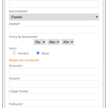
Nacionalidad
*
DNI/NIF
*
Fecha de Nacimiento
*
Sexo
*
Hombre
Mujer
Datos de contacto
Dirección
*
Número
*
Código Postal
*
Población
*