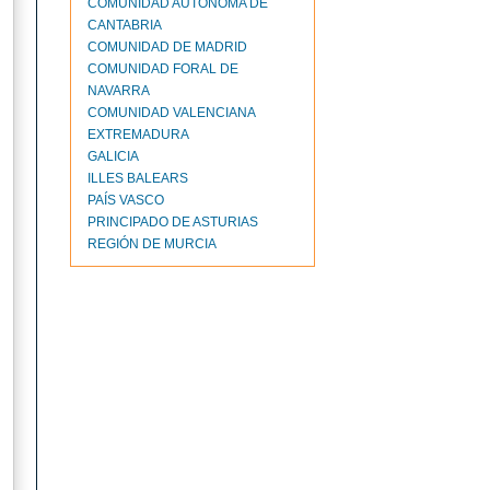
COMUNIDAD AUTÓNOMA DE
CANTABRIA
COMUNIDAD DE MADRID
COMUNIDAD FORAL DE
NAVARRA
COMUNIDAD VALENCIANA
EXTREMADURA
GALICIA
ILLES BALEARS
PAÍS VASCO
PRINCIPADO DE ASTURIAS
REGIÓN DE MURCIA