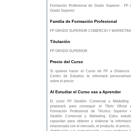
Formación Profesional de Grado Superior - FP 
Grado Superior
Familia de Formación Profesional
FP GRADO SUPERIOR COMERCIO Y MARKETIN
Titulación
FP GRADO SUPERIOR
Precio del Curso
Si quieres hacer el Curso de FP a Distancia 
Centro de Estudios te informará personalmen
sobre el precio
Al Estudiar el Curso vas a Aprender
El curso FP Gestión Comercial y Márketing 
preparará para conseguir el Título Oficial 
Formación Profesional de Técnico Superior 
Gestión Comercial y Márketing. Estos estudi
capacitan para obtener y elaborar la informaci
relacionada con el mercado, el producto, el precio,