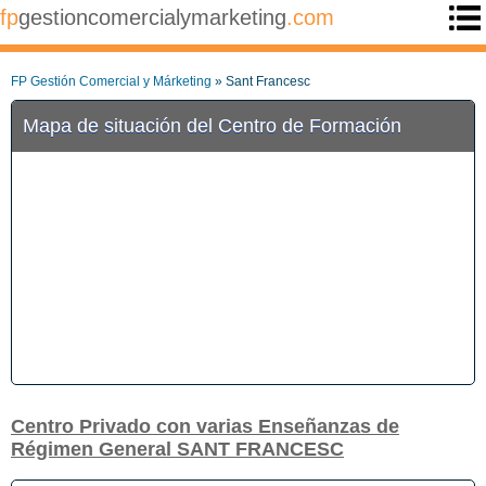
fp
gestioncomercialymarketing
.com
FP Gestión Comercial y Márketing
» Sant Francesc
Mapa de situación del Centro de Formación
Centro Privado con varias Enseñanzas de
Régimen General SANT FRANCESC