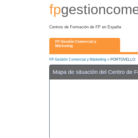
fp
gestioncome
Centros de Formación de FP en España
FP Gestión Comercial y
Márketing
FP Gestión Comercial y Márketing
» PORTOVELLO
Mapa de situación del Centro de 