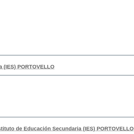
ria (IES) PORTOVELLO
nstituto de Educación Secundaria (IES) PORTOVELLO