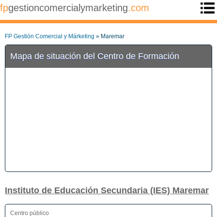
fp
gestioncomercialymarketing
.com
FP Gestión Comercial y Márketing
» Maremar
Mapa de situación del Centro de Formación
Instituto de Educación Secundaria (IES) Maremar
Centro público