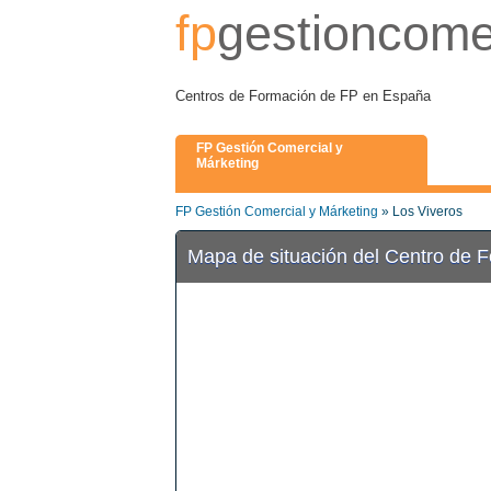
fp
gestioncome
Centros de Formación de FP en España
FP Gestión Comercial y
Márketing
FP Gestión Comercial y Márketing
» Los Viveros
Mapa de situación del Centro de 