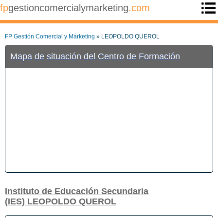
fp
gestioncomercialymarketing
.com
FP Gestión Comercial y Márketing
» LEOPOLDO QUEROL
Mapa de situación del Centro de Formación
Instituto de Educación Secundaria
(IES) LEOPOLDO QUEROL