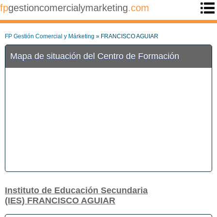
fp
gestioncomercialymarketing
.com
FP Gestión Comercial y Márketing
» FRANCISCO AGUIAR
Mapa de situación del Centro de Formación
Instituto de Educación Secundaria
(IES) FRANCISCO AGUIAR