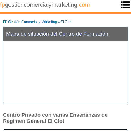
fp
gestioncomercialymarketing
.com
FP Gestión Comercial y Márketing
» El Clot
Mapa de situación del Centro de Formación
Centro Privado con varias Enseñanzas de
Régimen General El Clot