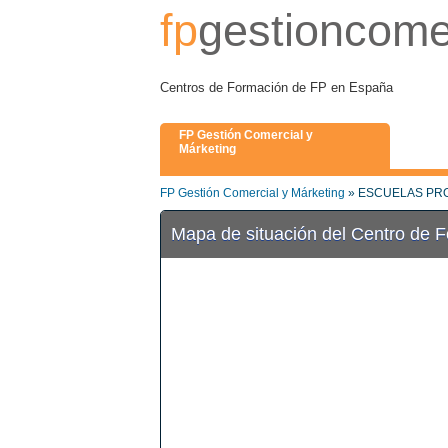
fp
gestioncome
Centros de Formación de FP en España
FP Gestión Comercial y
Márketing
FP Gestión Comercial y Márketing
» ESCUELAS PR
Mapa de situación del Centro de 