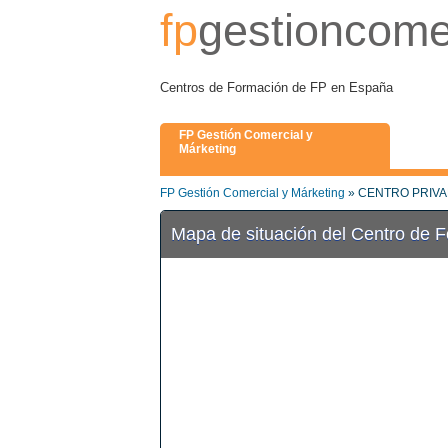
fp
gestioncome
Centros de Formación de FP en España
FP Gestión Comercial y
Márketing
FP Gestión Comercial y Márketing
» CENTRO PRIV
Mapa de situación del Centro de 