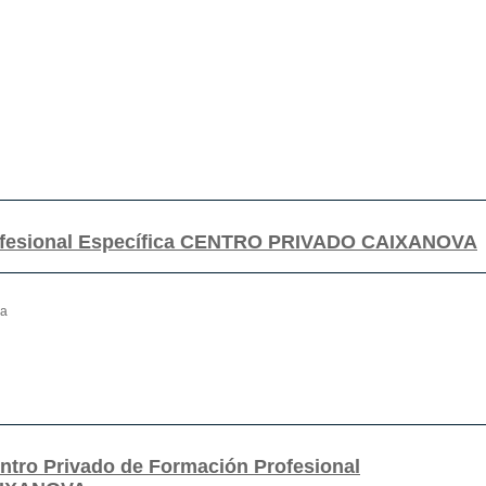
rofesional Específica CENTRO PRIVADO CAIXANOVA
ca
ntro Privado de Formación Profesional