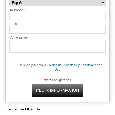
Teléfono
*
E-mail
*
Comentarios:
He leído y acepto la
Política de Privacidad y Condiciones de
Uso
datos obligatorios
*
Formación Ofrecida