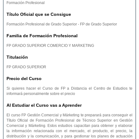
Formación Profesional
Título Oficial que se Consigue
Formación Profesional de Grado Superior - FP de Grado Superior
Familia de Formación Profesional
FP GRADO SUPERIOR COMERCIO Y MARKETING
Titulación
FP GRADO SUPERIOR
Precio del Curso
Si quieres hacer el Curso de FP a Distancia el Centro de Estudios te
informará personalmente sobre el precio
Al Estudiar el Curso vas a Aprender
El curso FP Gestión Comercial y Márketing te preparará para conseguir el
Título Oficial de Formación Profesional de Técnico Superior en Gestión
Comercial y Márketing. Estos estudios capacitan para obtener y elaborar
la información relacionada con el mercado, el producto, el precio, la
distribución y la comunicación, y para gestionar los planes de actuación