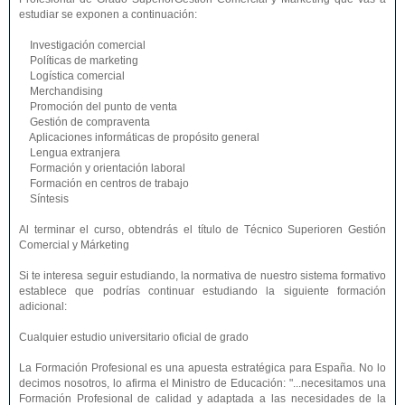
estudiar se exponen a continuación:
Investigación comercial
Políticas de marketing
Logística comercial
Merchandising
Promoción del punto de venta
Gestión de compraventa
Aplicaciones informáticas de propósito general
Lengua extranjera
Formación y orientación laboral
Formación en centros de trabajo
Síntesis
Al terminar el curso, obtendrás el título de Técnico Superioren Gestión
Comercial y Márketing
Si te interesa seguir estudiando, la normativa de nuestro sistema formativo
establece que podrías continuar estudiando la siguiente formación
adicional:
Cualquier estudio universitario oficial de grado
La Formación Profesional es una apuesta estratégica para España. No lo
decimos nosotros, lo afirma el Ministro de Educación: "...necesitamos una
Formación Profesional de calidad y adaptada a las necesidades de la