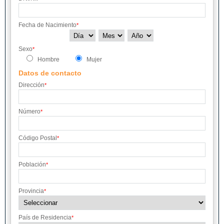
Fecha de Nacimiento
*
Sexo
*
Hombre
Mujer
Datos de contacto
Dirección
*
Número
*
Código Postal
*
Población
*
Provincia
*
País de Residencia
*