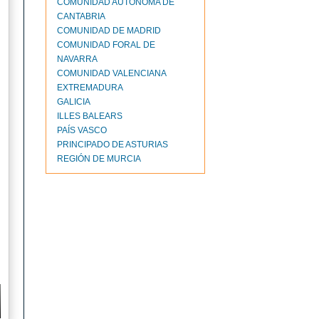
COMUNIDAD AUTÓNOMA DE
CANTABRIA
COMUNIDAD DE MADRID
COMUNIDAD FORAL DE
NAVARRA
COMUNIDAD VALENCIANA
EXTREMADURA
GALICIA
ILLES BALEARS
PAÍS VASCO
PRINCIPADO DE ASTURIAS
REGIÓN DE MURCIA