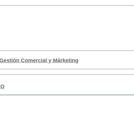
Gestión Comercial y Márketing
SO