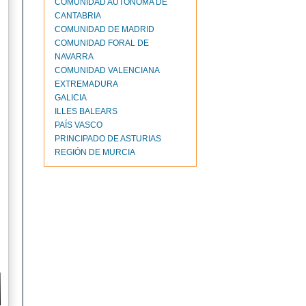
COMUNIDAD AUTÓNOMA DE
CANTABRIA
COMUNIDAD DE MADRID
COMUNIDAD FORAL DE
NAVARRA
COMUNIDAD VALENCIANA
EXTREMADURA
GALICIA
ILLES BALEARS
PAÍS VASCO
PRINCIPADO DE ASTURIAS
REGIÓN DE MURCIA