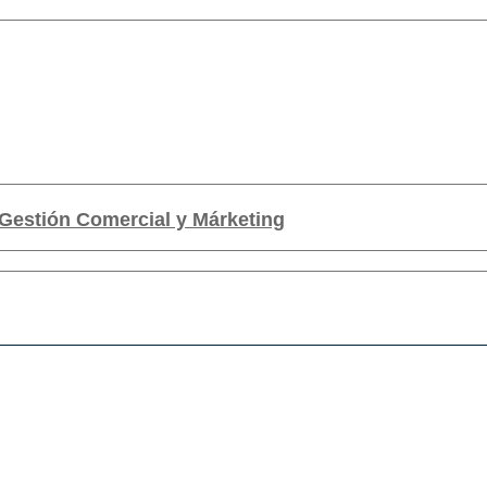
Gestión Comercial y Márketing