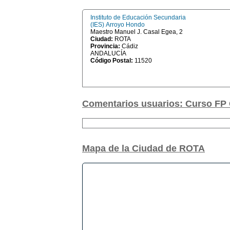
Instituto de Educación Secundaria
(IES) Arroyo Hondo
Maestro Manuel J. Casal Egea, 2
Ciudad:
ROTA
Provincia:
Cádiz
ANDALUCÍA
Código Postal:
11520
Comentarios usuarios: Curso FP 
Mapa de la Ciudad de ROTA