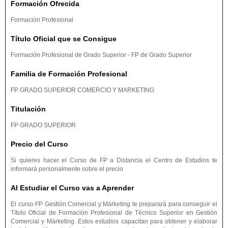
Formación Ofrecida
Formación Profesional
Título Oficial que se Consigue
Formación Profesional de Grado Superior - FP de Grado Superior
Familia de Formación Profesional
FP GRADO SUPERIOR COMERCIO Y MARKETING
Titulación
FP GRADO SUPERIOR
Precio del Curso
Si quieres hacer el Curso de FP a Distancia el Centro de Estudios te
informará personalmente sobre el precio
Al Estudiar el Curso vas a Aprender
El curso FP Gestión Comercial y Márketing te preparará para conseguir el
Título Oficial de Formación Profesional de Técnico Superior en Gestión
Comercial y Márketing. Estos estudios capacitan para obtener y elaborar