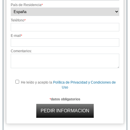
País de Residencia
*
Teléfono
*
E-mail
*
Comentarios:
He leído y acepto la
Política de Privacidad y Condiciones de
Uso
datos obligatorios
*