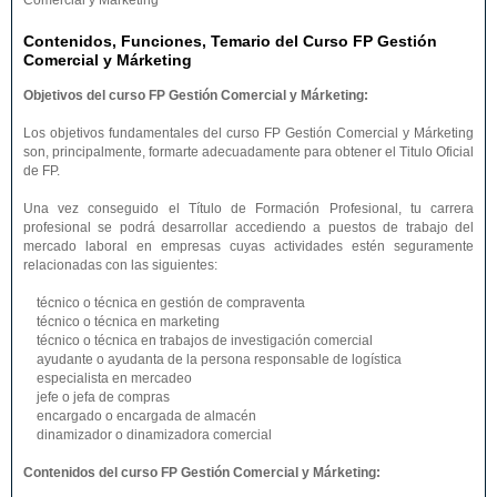
Comercial y Márketing
Contenidos, Funciones, Temario del Curso FP Gestión
Comercial y Márketing
Objetivos del curso FP Gestión Comercial y Márketing:
Los objetivos fundamentales del curso FP Gestión Comercial y Márketing
son, principalmente, formarte adecuadamente para obtener el Titulo Oficial
de FP.
Una vez conseguido el Título de Formación Profesional, tu carrera
profesional se podrá desarrollar accediendo a puestos de trabajo del
mercado laboral en empresas cuyas actividades estén seguramente
relacionadas con las siguientes:
técnico o técnica en gestión de compraventa
técnico o técnica en marketing
técnico o técnica en trabajos de investigación comercial
ayudante o ayudanta de la persona responsable de logística
especialista en mercadeo
jefe o jefa de compras
encargado o encargada de almacén
dinamizador o dinamizadora comercial
Contenidos del curso FP Gestión Comercial y Márketing: