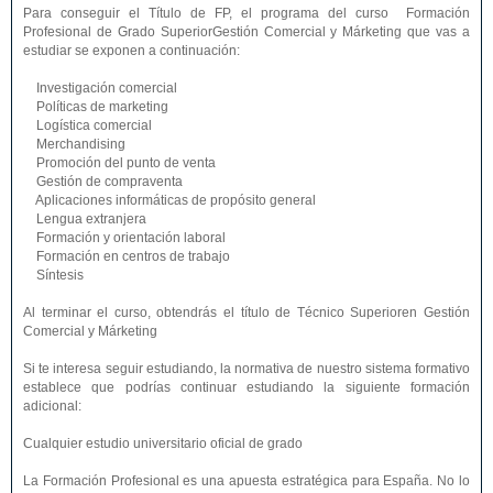
Para conseguir el Título de FP, el programa del curso Formación
Profesional de Grado SuperiorGestión Comercial y Márketing que vas a
estudiar se exponen a continuación:
Investigación comercial
Políticas de marketing
Logística comercial
Merchandising
Promoción del punto de venta
Gestión de compraventa
Aplicaciones informáticas de propósito general
Lengua extranjera
Formación y orientación laboral
Formación en centros de trabajo
Síntesis
Al terminar el curso, obtendrás el título de Técnico Superioren Gestión
Comercial y Márketing
Si te interesa seguir estudiando, la normativa de nuestro sistema formativo
establece que podrías continuar estudiando la siguiente formación
adicional:
Cualquier estudio universitario oficial de grado
La Formación Profesional es una apuesta estratégica para España. No lo