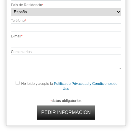
País de Residencia
*
Teléfono
*
E-mail
*
Comentarios:
He leído y acepto la
Política de Privacidad y Condiciones de
Uso
datos obligatorios
*