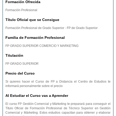
Formación Ofrecida
Formación Profesional
Título Oficial que se Consigue
Formación Profesional de Grado Superior - FP de Grado Superior
Familia de Formación Profesional
FP GRADO SUPERIOR COMERCIO Y MARKETING
Titulación
FP GRADO SUPERIOR
Precio del Curso
Si quieres hacer el Curso de FP a Distancia el Centro de Estudios te
informará personalmente sobre el precio
Al Estudiar el Curso vas a Aprender
El curso FP Gestión Comercial y Márketing te preparará para conseguir el
Título Oficial de Formación Profesional de Técnico Superior en Gestión
Comercial y Márketing. Estos estudios capacitan para obtener y elaborar