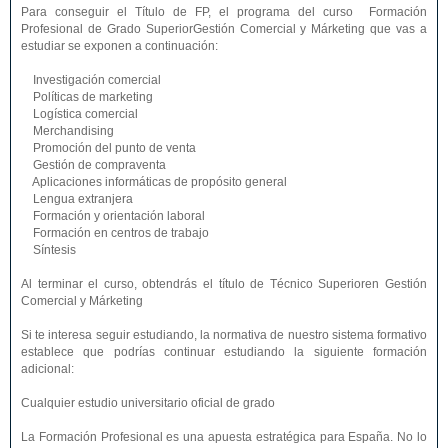
Para conseguir el Título de FP, el programa del curso Formación
Profesional de Grado SuperiorGestión Comercial y Márketing que vas a
estudiar se exponen a continuación:
Investigación comercial
Políticas de marketing
Logística comercial
Merchandising
Promoción del punto de venta
Gestión de compraventa
Aplicaciones informáticas de propósito general
Lengua extranjera
Formación y orientación laboral
Formación en centros de trabajo
Síntesis
Al terminar el curso, obtendrás el título de Técnico Superioren Gestión
Comercial y Márketing
Si te interesa seguir estudiando, la normativa de nuestro sistema formativo
establece que podrías continuar estudiando la siguiente formación
adicional:
Cualquier estudio universitario oficial de grado
La Formación Profesional es una apuesta estratégica para España. No lo