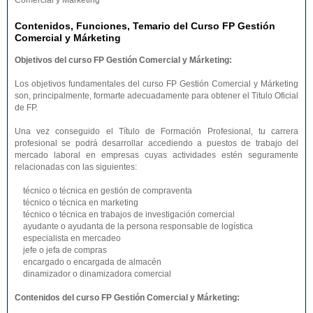
Comercial y Márketing
Contenidos, Funciones, Temario del Curso FP Gestión
Comercial y Márketing
Objetivos del curso FP Gestión Comercial y Márketing:
Los objetivos fundamentales del curso FP Gestión Comercial y Márketing
son, principalmente, formarte adecuadamente para obtener el Titulo Oficial
de FP.
Una vez conseguido el Título de Formación Profesional, tu carrera
profesional se podrá desarrollar accediendo a puestos de trabajo del
mercado laboral en empresas cuyas actividades estén seguramente
relacionadas con las siguientes:
técnico o técnica en gestión de compraventa
técnico o técnica en marketing
técnico o técnica en trabajos de investigación comercial
ayudante o ayudanta de la persona responsable de logística
especialista en mercadeo
jefe o jefa de compras
encargado o encargada de almacén
dinamizador o dinamizadora comercial
Contenidos del curso FP Gestión Comercial y Márketing: