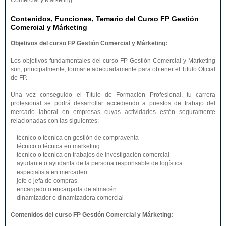
Comercial y Márketing
Contenidos, Funciones, Temario del Curso FP Gestión
Comercial y Márketing
Objetivos del curso FP Gestión Comercial y Márketing:
Los objetivos fundamentales del curso FP Gestión Comercial y Márketing
son, principalmente, formarte adecuadamente para obtener el Titulo Oficial
de FP.
Una vez conseguido el Título de Formación Profesional, tu carrera
profesional se podrá desarrollar accediendo a puestos de trabajo del
mercado laboral en empresas cuyas actividades estén seguramente
relacionadas con las siguientes:
técnico o técnica en gestión de compraventa
técnico o técnica en marketing
técnico o técnica en trabajos de investigación comercial
ayudante o ayudanta de la persona responsable de logística
especialista en mercadeo
jefe o jefa de compras
encargado o encargada de almacén
dinamizador o dinamizadora comercial
Contenidos del curso FP Gestión Comercial y Márketing: