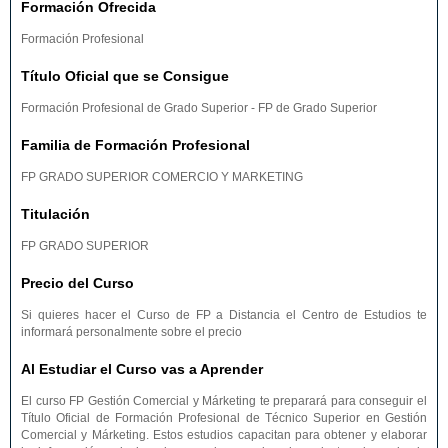
Formación Ofrecida
Formación Profesional
Título Oficial que se Consigue
Formación Profesional de Grado Superior - FP de Grado Superior
Familia de Formación Profesional
FP GRADO SUPERIOR COMERCIO Y MARKETING
Titulación
FP GRADO SUPERIOR
Precio del Curso
Si quieres hacer el Curso de FP a Distancia el Centro de Estudios te
informará personalmente sobre el precio
Al Estudiar el Curso vas a Aprender
El curso FP Gestión Comercial y Márketing te preparará para conseguir el
Título Oficial de Formación Profesional de Técnico Superior en Gestión
Comercial y Márketing. Estos estudios capacitan para obtener y elaborar