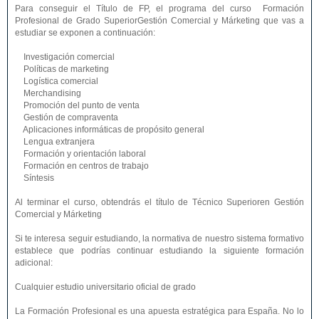
Para conseguir el Título de FP, el programa del curso Formación
Profesional de Grado SuperiorGestión Comercial y Márketing que vas a
estudiar se exponen a continuación:
Investigación comercial
Políticas de marketing
Logística comercial
Merchandising
Promoción del punto de venta
Gestión de compraventa
Aplicaciones informáticas de propósito general
Lengua extranjera
Formación y orientación laboral
Formación en centros de trabajo
Síntesis
Al terminar el curso, obtendrás el título de Técnico Superioren Gestión
Comercial y Márketing
Si te interesa seguir estudiando, la normativa de nuestro sistema formativo
establece que podrías continuar estudiando la siguiente formación
adicional:
Cualquier estudio universitario oficial de grado
La Formación Profesional es una apuesta estratégica para España. No lo