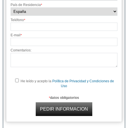
País de Residencia
*
Teléfono
*
E-mail
*
Comentarios:
He leído y acepto la
Política de Privacidad y Condiciones de
Uso
datos obligatorios
*