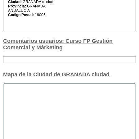
Ciudad:
GRANADA ciudad
Provincia:
GRANADA
ANDALUCÍA
Código Postal:
18005
Comentarios usuarios: Curso FP Gestión
Comercial y Márketing
Mapa de la Ciudad de GRANADA ciudad