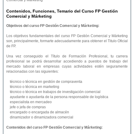
Comercial y Márketing
Contenidos, Funciones, Temario del Curso FP Gestión
Comercial y Márketing
Objetivos del curso FP Gestión Comercial y Márketing:
Los objetivos fundamentales del curso FP Gestión Comercial y Márketing
son, principalmente, formarte adecuadamente para obtener el Titulo Oficial
de FP.
Una vez conseguido el Título de Formación Profesional, tu carrera
profesional se podrá desarrollar accediendo a puestos de trabajo del
mercado laboral en empresas cuyas actividades estén seguramente
relacionadas con las siguientes:
técnico o técnica en gestión de compraventa
técnico o técnica en marketing
técnico o técnica en trabajos de investigación comercial
ayudante o ayudanta de la persona responsable de logística
especialista en mercadeo
jefe o jefa de compras
encargado o encargada de almacén
dinamizador o dinamizadora comercial
Contenidos del curso FP Gestión Comercial y Márketing: