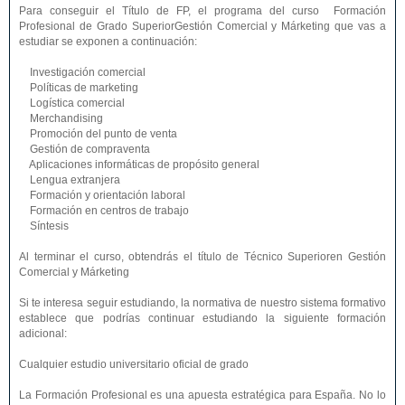
Para conseguir el Título de FP, el programa del curso Formación
Profesional de Grado SuperiorGestión Comercial y Márketing que vas a
estudiar se exponen a continuación:
Investigación comercial
Políticas de marketing
Logística comercial
Merchandising
Promoción del punto de venta
Gestión de compraventa
Aplicaciones informáticas de propósito general
Lengua extranjera
Formación y orientación laboral
Formación en centros de trabajo
Síntesis
Al terminar el curso, obtendrás el título de Técnico Superioren Gestión
Comercial y Márketing
Si te interesa seguir estudiando, la normativa de nuestro sistema formativo
establece que podrías continuar estudiando la siguiente formación
adicional:
Cualquier estudio universitario oficial de grado
La Formación Profesional es una apuesta estratégica para España. No lo