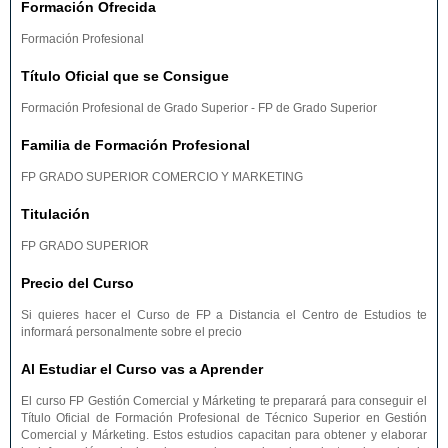
Formación Ofrecida
Formación Profesional
Título Oficial que se Consigue
Formación Profesional de Grado Superior - FP de Grado Superior
Familia de Formación Profesional
FP GRADO SUPERIOR COMERCIO Y MARKETING
Titulación
FP GRADO SUPERIOR
Precio del Curso
Si quieres hacer el Curso de FP a Distancia el Centro de Estudios te
informará personalmente sobre el precio
Al Estudiar el Curso vas a Aprender
El curso FP Gestión Comercial y Márketing te preparará para conseguir el
Título Oficial de Formación Profesional de Técnico Superior en Gestión
Comercial y Márketing. Estos estudios capacitan para obtener y elaborar