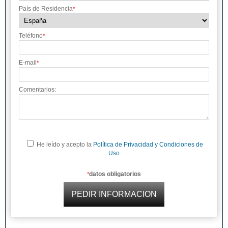
País de Residencia
*
Teléfono
*
E-mail
*
Comentarios:
He leído y acepto la
Política de Privacidad y Condiciones de
Uso
datos obligatorios
*