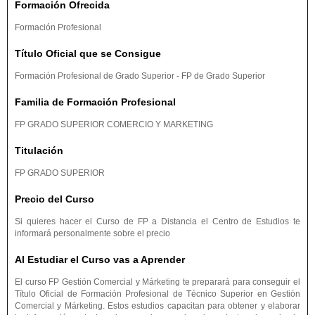
Formación Ofrecida
Formación Profesional
Título Oficial que se Consigue
Formación Profesional de Grado Superior - FP de Grado Superior
Familia de Formación Profesional
FP GRADO SUPERIOR COMERCIO Y MARKETING
Titulación
FP GRADO SUPERIOR
Precio del Curso
Si quieres hacer el Curso de FP a Distancia el Centro de Estudios te
informará personalmente sobre el precio
Al Estudiar el Curso vas a Aprender
El curso FP Gestión Comercial y Márketing te preparará para conseguir el
Título Oficial de Formación Profesional de Técnico Superior en Gestión
Comercial y Márketing. Estos estudios capacitan para obtener y elaborar