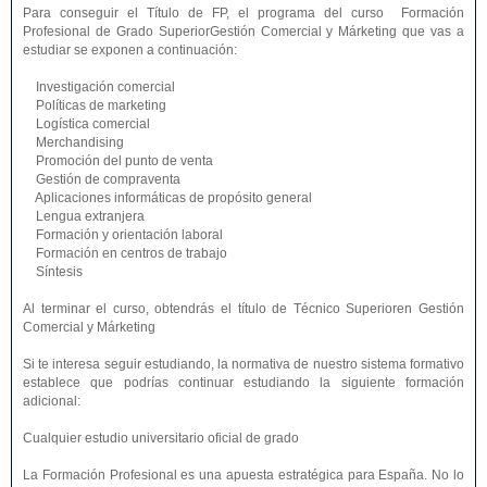
Para conseguir el Título de FP, el programa del curso Formación
Profesional de Grado SuperiorGestión Comercial y Márketing que vas a
estudiar se exponen a continuación:
Investigación comercial
Políticas de marketing
Logística comercial
Merchandising
Promoción del punto de venta
Gestión de compraventa
Aplicaciones informáticas de propósito general
Lengua extranjera
Formación y orientación laboral
Formación en centros de trabajo
Síntesis
Al terminar el curso, obtendrás el título de Técnico Superioren Gestión
Comercial y Márketing
Si te interesa seguir estudiando, la normativa de nuestro sistema formativo
establece que podrías continuar estudiando la siguiente formación
adicional:
Cualquier estudio universitario oficial de grado
La Formación Profesional es una apuesta estratégica para España. No lo