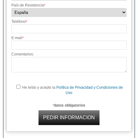
País de Residencia
*
Teléfono
*
E-mail
*
Comentarios:
He leído y acepto la
Política de Privacidad y Condiciones de
Uso
datos obligatorios
*