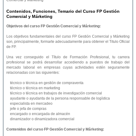
Comercial y Márketing
Contenidos, Funciones, Temario del Curso FP Gestión
Comercial y Márketing
Objetivos del curso FP Gestión Comercial y Márketing:
Los objetivos fundamentales del curso FP Gestión Comercial y Márketing
son, principalmente, formarte adecuadamente para obtener el Titulo Oficial
de FP.
Una vez conseguido el Título de Formación Profesional, tu carrera
profesional se podrá desarrollar accediendo a puestos de trabajo del
mercado laboral en empresas cuyas actividades estén seguramente
relacionadas con las siguientes:
técnico o técnica en gestión de compraventa
técnico o técnica en marketing
técnico o técnica en trabajos de investigación comercial
ayudante o ayudanta de la persona responsable de logística
especialista en mercadeo
jefe o jefa de compras
encargado o encargada de almacén
dinamizador o dinamizadora comercial
Contenidos del curso FP Gestión Comercial y Márketing: