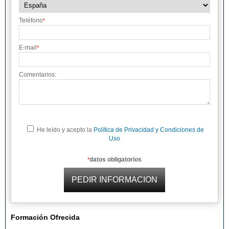
Teléfono
*
E-mail
*
Comentarios:
He leído y acepto la
Política de Privacidad y Condiciones de
Uso
datos obligatorios
*
Formación Ofrecida