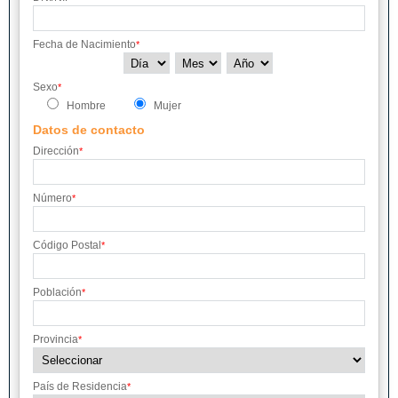
Fecha de Nacimiento
*
Sexo
*
Hombre
Mujer
Datos de contacto
Dirección
*
Número
*
Código Postal
*
Población
*
Provincia
*
País de Residencia
*