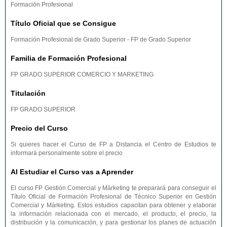
Formación Profesional
Título Oficial que se Consigue
Formación Profesional de Grado Superior - FP de Grado Superior
Familia de Formación Profesional
FP GRADO SUPERIOR COMERCIO Y MARKETING
Titulación
FP GRADO SUPERIOR
Precio del Curso
Si quieres hacer el Curso de FP a Distancia el Centro de Estudios te
informará personalmente sobre el precio
Al Estudiar el Curso vas a Aprender
El curso FP Gestión Comercial y Márketing te preparará para conseguir el
Título Oficial de Formación Profesional de Técnico Superior en Gestión
Comercial y Márketing. Estos estudios capacitan para obtener y elaborar
la información relacionada con el mercado, el producto, el precio, la
distribución y la comunicación, y para gestionar los planes de actuación