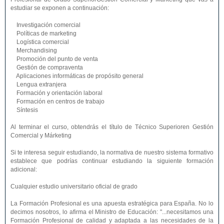
estudiar se exponen a continuación:
Investigación comercial
Políticas de marketing
Logística comercial
Merchandising
Promoción del punto de venta
Gestión de compraventa
Aplicaciones informáticas de propósito general
Lengua extranjera
Formación y orientación laboral
Formación en centros de trabajo
Síntesis
Al terminar el curso, obtendrás el título de Técnico Superioren Gestión
Comercial y Márketing
Si te interesa seguir estudiando, la normativa de nuestro sistema formativo
establece que podrías continuar estudiando la siguiente formación
adicional:
Cualquier estudio universitario oficial de grado
La Formación Profesional es una apuesta estratégica para España. No lo
decimos nosotros, lo afirma el Ministro de Educación: "...necesitamos una
Formación Profesional de calidad y adaptada a las necesidades de la